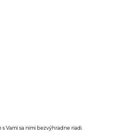
h s Vami sa nimi bezvýhradne riadi.